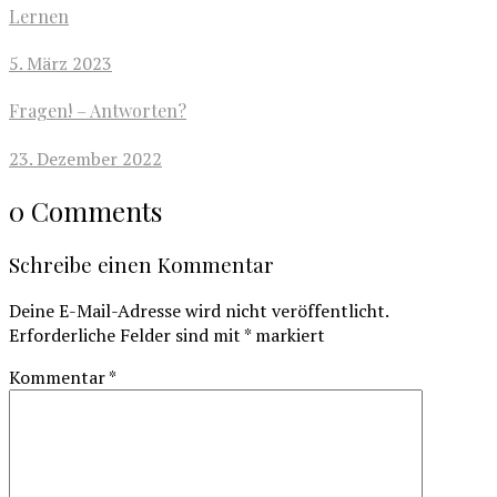
Lernen
5. März 2023
Fragen! – Antworten?
23. Dezember 2022
0 Comments
Schreibe einen Kommentar
Deine E-Mail-Adresse wird nicht veröffentlicht.
Erforderliche Felder sind mit
*
markiert
Kommentar
*