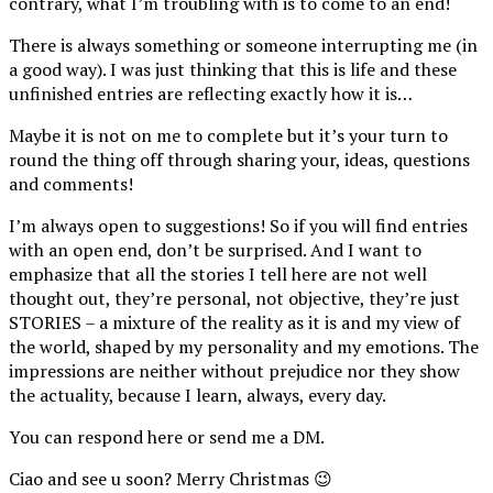
contrary, what I’m troubling with is to come to an end!
There is always something or someone interrupting me (in
a good way). I was just thinking that this is life and these
unfinished entries are reflecting exactly how it is…
Maybe it is not on me to complete but it’s your turn to
round the thing off through sharing your, ideas, questions
and comments!
I’m always open to suggestions! So if you will find entries
with an open end, don’t be surprised. And I want to
emphasize that all the stories I tell here are not well
thought out, they’re personal, not objective, they’re just
STORIES – a mixture of the reality as it is and my view of
the world, shaped by my personality and my emotions. The
impressions are neither without prejudice nor they show
the actuality, because I learn, always, every day.
You can respond here or send me a DM.
Ciao and see u soon? Merry Christmas 😉