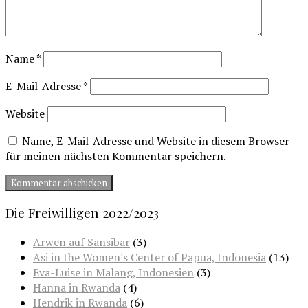
Name
*
E-Mail-Adresse
*
Website
Name, E-Mail-Adresse und Website in diesem Browser
für meinen nächsten Kommentar speichern.
Die Freiwilligen 2022/2023
Arwen auf Sansibar
(3)
Asi in the Women's Center of Papua, Indonesia
(13)
Eva-Luise in Malang, Indonesien
(3)
Hanna in Rwanda
(4)
Hendrik in Rwanda
(6)