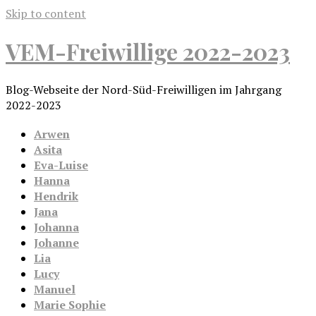
Skip to content
VEM-Freiwillige 2022-2023
Blog-Webseite der Nord-Süd-Freiwilligen im Jahrgang
2022-2023
Arwen
Asita
Eva-Luise
Hanna
Hendrik
Jana
Johanna
Johanne
Lia
Lucy
Manuel
Marie Sophie