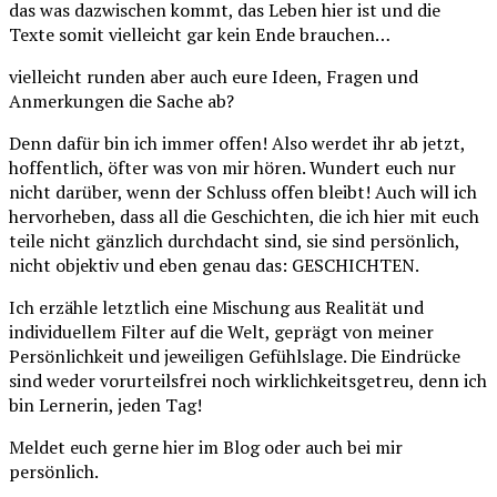
das was dazwischen kommt, das Leben hier ist und die
Texte somit vielleicht gar kein Ende brauchen…
vielleicht runden aber auch eure Ideen, Fragen und
Anmerkungen die Sache ab?
Denn dafür bin ich immer offen! Also werdet ihr ab jetzt,
hoffentlich, öfter was von mir hören. Wundert euch nur
nicht darüber, wenn der Schluss offen bleibt! Auch will ich
hervorheben, dass all die Geschichten, die ich hier mit euch
teile nicht gänzlich durchdacht sind, sie sind persönlich,
nicht objektiv und eben genau das: GESCHICHTEN.
Ich erzähle letztlich eine Mischung aus Realität und
individuellem Filter auf die Welt, geprägt von meiner
Persönlichkeit und jeweiligen Gefühlslage. Die Eindrücke
sind weder vorurteilsfrei noch wirklichkeitsgetreu, denn ich
bin Lernerin, jeden Tag!
Meldet euch gerne hier im Blog oder auch bei mir
persönlich.