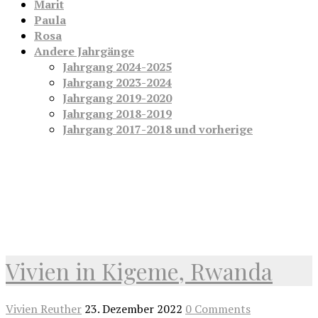
Marit
Paula
Rosa
Andere Jahrgänge
Jahrgang 2024-2025
Jahrgang 2023-2024
Jahrgang 2019-2020
Jahrgang 2018-2019
Jahrgang 2017-2018 und vorherige
Vivien in Kigeme, Rwanda
Vivien Reuther
23. Dezember 2022
0 Comments