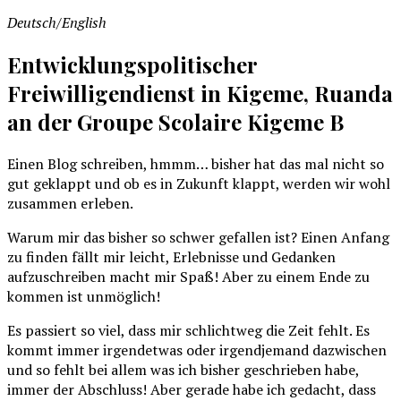
Deutsch/English
Entwicklungspolitischer
Freiwilligendienst in Kigeme, Ruanda
an der Groupe Scolaire Kigeme B
Einen Blog schreiben, hmmm… bisher hat das mal nicht so
gut geklappt und ob es in Zukunft klappt, werden wir wohl
zusammen erleben.
Warum mir das bisher so schwer gefallen ist? Einen Anfang
zu finden fällt mir leicht, Erlebnisse und Gedanken
aufzuschreiben macht mir Spaß! Aber zu einem Ende zu
kommen ist unmöglich!
Es passiert so viel, dass mir schlichtweg die Zeit fehlt. Es
kommt immer irgendetwas oder irgendjemand dazwischen
und so fehlt bei allem was ich bisher geschrieben habe,
immer der Abschluss! Aber gerade habe ich gedacht, dass