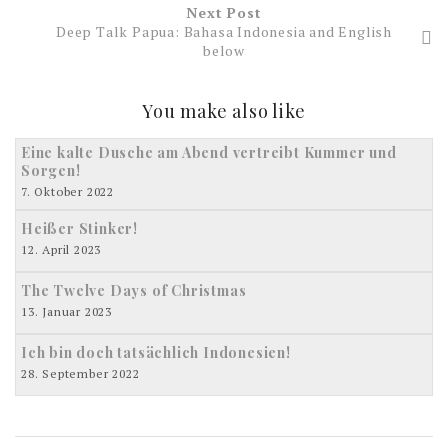
Next Post
Deep Talk Papua: Bahasa Indonesia and English
below
You make also like
Eine kalte Dusche am Abend vertreibt Kummer und
Sorgen!
7. Oktober 2022
Heißer Stinker!
12. April 2023
The Twelve Days of Christmas
13. Januar 2023
Ich bin doch tatsächlich Indonesien!
28. September 2022