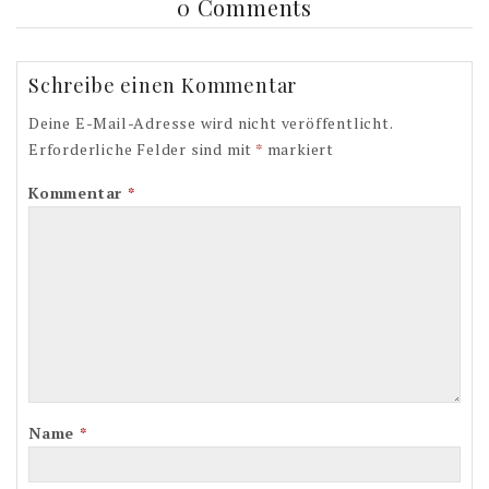
0 Comments
Schreibe einen Kommentar
Deine E-Mail-Adresse wird nicht veröffentlicht.
Erforderliche Felder sind mit
*
markiert
Kommentar
*
Name
*