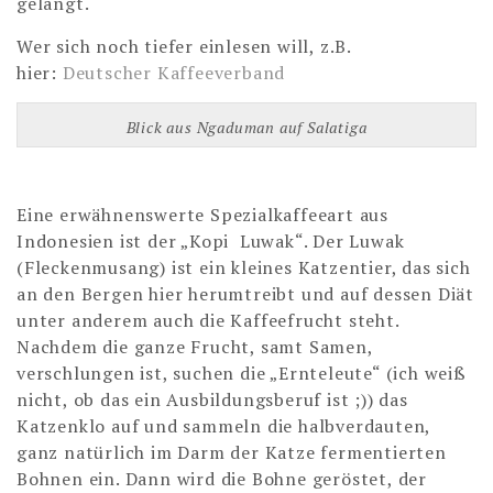
gelangt.
Wer sich noch tiefer einlesen will, z.B.
hier:
Deutscher Kaffeeverband
Blick aus Ngaduman auf Salatiga
Eine erwähnenswerte Spezialkaffeeart aus
Indonesien ist der „Kopi Luwak“. Der Luwak
(Fleckenmusang) ist ein kleines Katzentier, das sich
an den Bergen hier herumtreibt und auf dessen Diät
unter anderem auch die Kaffeefrucht steht.
Nachdem die ganze Frucht, samt Samen,
verschlungen ist, suchen die „Ernteleute“ (ich weiß
nicht, ob das ein Ausbildungsberuf ist ;)) das
Katzenklo auf und sammeln die halbverdauten,
ganz natürlich im Darm der Katze fermentierten
Bohnen ein. Dann wird die Bohne geröstet, der