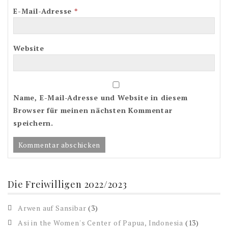
E-Mail-Adresse
*
Website
Name, E-Mail-Adresse und Website in diesem
Browser für meinen nächsten Kommentar
speichern.
Die Freiwilligen 2022/2023
Arwen auf Sansibar
(3)
Asi in the Women's Center of Papua, Indonesia
(13)