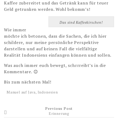
Kaffee zubereitet und das Getränk kann für teuer
Geld getrunken werden. Wohl bekomm’s!
Das sind Kaffeekirschen!
Wie immer
möchte ich betonen, dass die Sachen, die ich hier
schildere, nur meine persönliche Perspektive
darstellen und auf keinen Fall die vielfältige
Realität Indonesiens einfangen können und sollen.
Was auch immer euch bewegt, schrrreibt’s in die
Kommentare. 😊
Bis zum nächsten Mal!
Manuel auf Java, Indonesien
Previous Post
Erinnerung