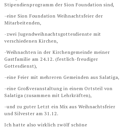
Stipendienprogramm der Sion Foundation sind,
-eine Sion Foundation Weihnachtsfeier der
Mitarbeitenden,
-zwei Jugendweihnachtsgottesdienste mit
verschiedenen Kirchen,
-Weihnachten in der Kirchengemeinde meiner
Gastfamilie am 24.12. (festlich-freudiger
Gottesdienst),
-eine Feier mit mehreren Gemeinden aus Salatiga,
-eine Großveranstaltung in einem Ortsteil von
Salatiga (zusammen mit Lehrkräften),
-und zu guter Letzt ein Mix aus Weihnachtsfeier
und Silvester am 31.12.
Ich hatte also wirklich zwölf schöne