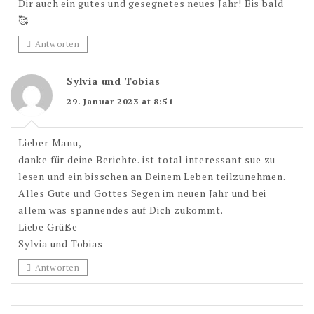
Dir auch ein gutes und gesegnetes neues Jahr! Bis bald
🥰
Antworten
Sylvia und Tobias
29. Januar 2023 at 8:51
Lieber Manu,
danke für deine Berichte. ist total interessant sue zu
lesen und ein bisschen an Deinem Leben teilzunehmen.
Alles Gute und Gottes Segen im neuen Jahr und bei
allem was spannendes auf Dich zukommt.
Liebe Grüße
Sylvia und Tobias
Antworten