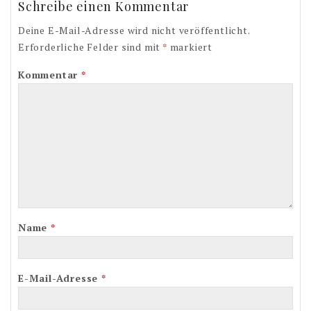
Schreibe einen Kommentar
Deine E-Mail-Adresse wird nicht veröffentlicht.
Erforderliche Felder sind mit
*
markiert
Kommentar
*
Name
*
E-Mail-Adresse
*