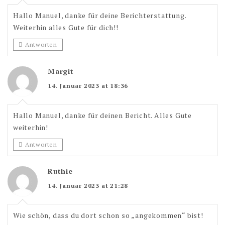
Hallo Manuel, danke für deine Berichterstattung.
Weiterhin alles Gute für dich!!
Antworten
Margit
14. Januar 2023 at 18:36
Hallo Manuel, danke für deinen Bericht. Alles Gute
weiterhin!
Antworten
Ruthie
14. Januar 2023 at 21:28
Wie schön, dass du dort schon so „angekommen“ bist!