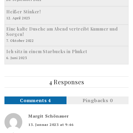
Heißer Stinker!
12. April 2023
Eine kalte Dusche am Abend vertreibt Kummer und
Sorgen!
7. Oktober 2022
Ich sitz in einem Starbucks in Phuket
6. Juni 2023
4 Responses
Comments 4
Pingbacks 0
Margit Schönauer
13. Januar 2023 at 9:46