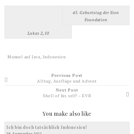
45. Geburtstag der Sion
Foundation
Lukas 2,10
Manuel auf Java, Indonesien
Previous Post
Alltag, Ausflüge und Advent
Next Post
Shell of his self! – EVB
You make also like
Ich bin doch tatsächlich Indonesien!
28. September 2022