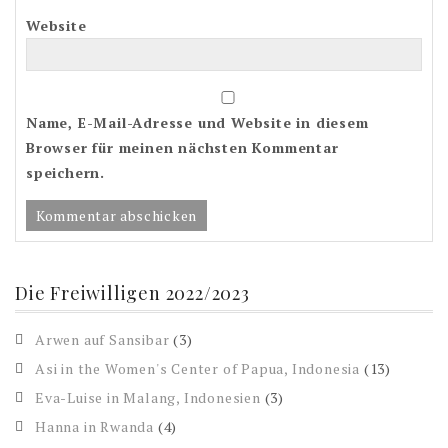
Website
Name, E-Mail-Adresse und Website in diesem
Browser für meinen nächsten Kommentar
speichern.
Die Freiwilligen 2022/2023
Arwen auf Sansibar
(3)
Asi in the Women's Center of Papua, Indonesia
(13)
Eva-Luise in Malang, Indonesien
(3)
Hanna in Rwanda
(4)