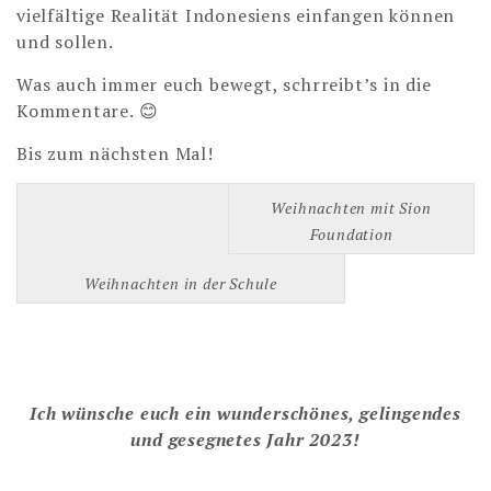
vielfältige Realität Indonesiens einfangen können
und sollen.
Was auch immer euch bewegt, schrreibt’s in die
Kommentare. 😊
Bis zum nächsten Mal!
Weihnachten mit Sion
Foundation
Weihnachten in der Schule
Ich wünsche euch ein wunderschönes, gelingendes
und gesegnetes Jahr 2023!