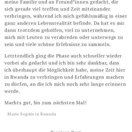
meine Familie und an Freund*innen gedacht, die
sich gerade viel treffen und Zeit miteinander
verbringen, während ich mich gefühlsmäßig in einer
ganz anderen Lebensrealität befinde.
Da hat es mir
dann trotzdem geholfen, viel zu unternehmen,
mich mit Leuten zu verabreden oder unterwegs zu
sein und viele schöne Erlebnisse zu sammeln.
Letztendlich ging die Phase auch schneller wieder
vorbei als gedacht und ich bin sehr dankbar, dass
ich überhaupt die Möglichkeit habe, meine Zeit hier
in Rwanda zu verbringen und Erfahrungen machen
zu dürfen, an die ich mich noch sehr lange erinnern
werde.
Machts gut, bis zum nächsten Mal!
Marie Sophie in Rwanda