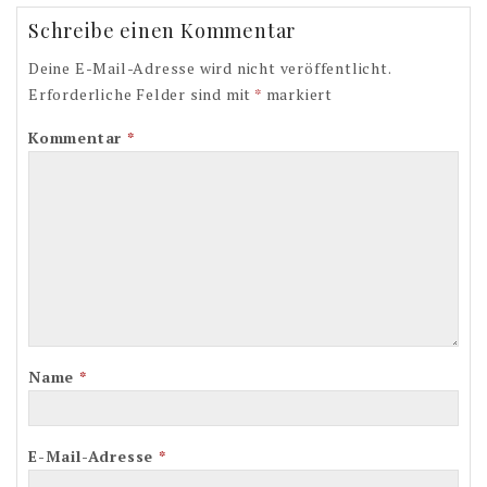
Schreibe einen Kommentar
Deine E-Mail-Adresse wird nicht veröffentlicht.
Erforderliche Felder sind mit
*
markiert
Kommentar
*
Name
*
E-Mail-Adresse
*