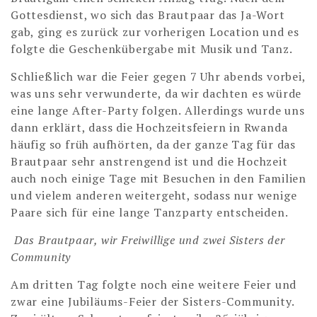
Gottesdienst, wo sich das Brautpaar das Ja-Wort
gab, ging es zurück zur vorherigen Location und es
folgte die Geschenkübergabe mit Musik und Tanz.
Schließlich war die Feier gegen 7 Uhr abends vorbei,
was uns sehr verwunderte, da wir dachten es würde
eine lange After-Party folgen. Allerdings wurde uns
dann erklärt, dass die Hochzeitsfeiern in Rwanda
häufig so früh aufhörten, da der ganze Tag für das
Brautpaar sehr anstrengend ist und die Hochzeit
auch noch einige Tage mit Besuchen in den Familien
und vielem anderen weitergeht, sodass nur wenige
Paare sich für eine lange Tanzparty entscheiden.
Das Brautpaar, wir Freiwillige und zwei Sisters der
Community
Am dritten Tag folgte noch eine weitere Feier und
zwar eine Jubiläums-Feier der Sisters-Community.