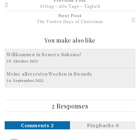
Previous Post
Alltag – alle Tage – Täglich
Next Post
The Twelve Days of Christmas
You make also like
Willkommen in Remera Rukoma!
29. Oktober 2022
Meine allerersten Wochen in Rwanda
14. September 2022
2 Responses
Comments 2
Pingbacks 0