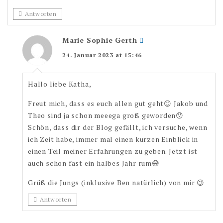
Antworten
Marie Sophie Gerth
24. Januar 2023 at 15:46
Hallo liebe Katha,
Freut mich, dass es euch allen gut geht😊 Jakob und
Theo sind ja schon meeega groß geworden😯
Schön, dass dir der Blog gefällt, ich versuche, wenn
ich Zeit habe, immer mal einen kurzen Einblick in
einen Teil meiner Erfahrungen zu geben. Jetzt ist
auch schon fast ein halbes Jahr rum😅
Grüß die Jungs (inklusive Ben natürlich) von mir 😉
Antworten