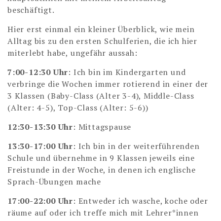
beschäftigt.
Hier erst einmal ein kleiner Überblick, wie mein
Alltag bis zu den ersten Schulferien, die ich hier
miterlebt habe, ungefähr aussah:
7:00-12:30 Uhr
: Ich bin im Kindergarten und
verbringe die Wochen immer rotierend in einer der
3 Klassen (Baby-Class (Alter 3-4), Middle-Class
(Alter: 4-5), Top-Class (Alter: 5-6))
12:30-13:30 Uhr
: Mittagspause
13:30-17:00 Uhr
: Ich bin in der weiterführenden
Schule und übernehme in 9 Klassen jeweils eine
Freistunde in der Woche, in denen ich englische
Sprach-Übungen mache
17:00-22:00 Uhr
: Entweder ich wasche, koche oder
räume auf oder ich treffe mich mit Lehrer*innen