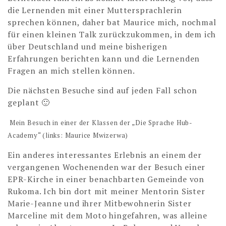
die Lernenden mit einer Muttersprachlerin
sprechen können, daher bat Maurice mich, nochmal
für einen kleinen Talk zurückzukommen, in dem ich
über Deutschland und meine bisherigen
Erfahrungen berichten kann und die Lernenden
Fragen an mich stellen können.
Die nächsten Besuche sind auf jeden Fall schon
geplant 🙂
Mein Besuch in einer der Klassen der „Die Sprache Hub-
Academy“ (links: Maurice Mwizerwa)
Ein anderes interessantes Erlebnis an einem der
vergangenen Wochenenden war der Besuch einer
EPR-Kirche in einer benachbarten Gemeinde von
Rukoma. Ich bin dort mit meiner Mentorin Sister
Marie-Jeanne und ihrer Mitbewohnerin Sister
Marceline mit dem Moto hingefahren, was alleine