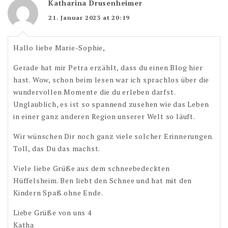
Katharina Drusenheimer
21. Januar 2023 at 20:19
Hallo liebe Marie-Sophie,
Gerade hat mir Petra erzählt, dass du einen Blog hier
hast. Wow, schon beim lesen war ich sprachlos über die
wundervollen Momente die du erleben darfst.
Unglaublich, es ist so spannend zusehen wie das Leben
in einer ganz anderen Region unserer Welt so läuft.
Wir wünschen Dir noch ganz viele solcher Erinnerungen.
Toll, das Du das machst.
Viele liebe Grüße aus dem schneebedeckten
Hüffelsheim. Ben liebt den Schnee und hat mit den
Kindern Spaß ohne Ende.
Liebe Grüße von uns 4
Katha