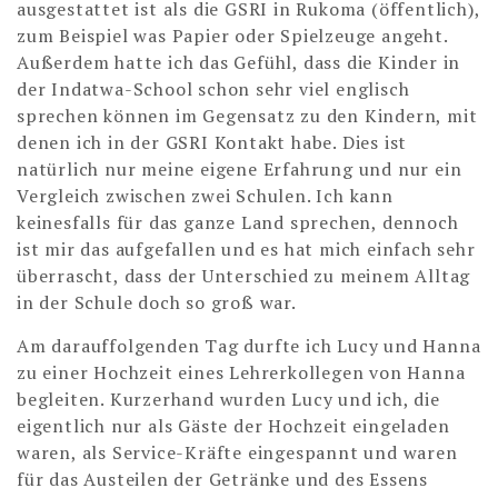
ausgestattet ist als die GSRI in Rukoma (öffentlich),
zum Beispiel was Papier oder Spielzeuge angeht.
Außerdem hatte ich das Gefühl, dass die Kinder in
der Indatwa-School schon sehr viel englisch
sprechen können im Gegensatz zu den Kindern, mit
denen ich in der GSRI Kontakt habe. Dies ist
natürlich nur meine eigene Erfahrung und nur ein
Vergleich zwischen zwei Schulen. Ich kann
keinesfalls für das ganze Land sprechen, dennoch
ist mir das aufgefallen und es hat mich einfach sehr
überrascht, dass der Unterschied zu meinem Alltag
in der Schule doch so groß war.
Am darauffolgenden Tag durfte ich Lucy und Hanna
zu einer Hochzeit eines Lehrerkollegen von Hanna
begleiten. Kurzerhand wurden Lucy und ich, die
eigentlich nur als Gäste der Hochzeit eingeladen
waren, als Service-Kräfte eingespannt und waren
für das Austeilen der Getränke und des Essens