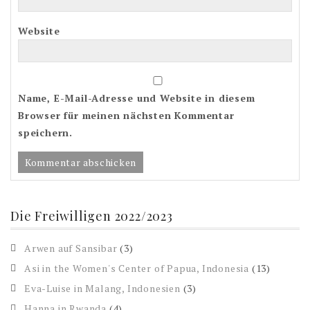
Website
Name, E-Mail-Adresse und Website in diesem
Browser für meinen nächsten Kommentar
speichern.
Die Freiwilligen 2022/2023
Arwen auf Sansibar
(3)
Asi in the Women's Center of Papua, Indonesia
(13)
Eva-Luise in Malang, Indonesien
(3)
Hanna in Rwanda
(4)