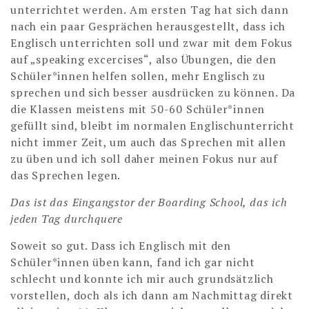
unterrichtet werden. Am ersten Tag hat sich dann
nach ein paar Gesprächen herausgestellt, dass ich
Englisch unterrichten soll und zwar mit dem Fokus
auf „speaking excercises“, also Übungen, die den
Schüler*innen helfen sollen, mehr Englisch zu
sprechen und sich besser ausdrücken zu können. Da
die Klassen meistens mit 50-60 Schüler*innen
gefüllt sind, bleibt im normalen Englischunterricht
nicht immer Zeit, um auch das Sprechen mit allen
zu üben und ich soll daher meinen Fokus nur auf
das Sprechen legen.
Das ist das Eingangstor der Boarding School, das ich
jeden Tag durchquere
Soweit so gut. Dass ich Englisch mit den
Schüler*innen üben kann, fand ich gar nicht
schlecht und konnte ich mir auch grundsätzlich
vorstellen, doch als ich dann am Nachmittag direkt