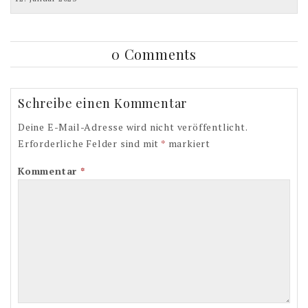
0 Comments
Schreibe einen Kommentar
Deine E-Mail-Adresse wird nicht veröffentlicht.
Erforderliche Felder sind mit
*
markiert
Kommentar
*