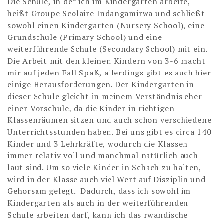
Die Schule, in der ich im Kindergarten arbeite,
heißt Groupe Scolaire Indangamirwa und schließt
sowohl einen Kindergarten (Nursery School), eine
Grundschule (Primary School) und eine
weiterführende Schule (Secondary School) mit ein.
Die Arbeit mit den kleinen Kindern von 3-6 macht
mir auf jeden Fall Spaß, allerdings gibt es auch hier
einige Herausforderungen. Der Kindergarten in
dieser Schule gleicht in meinem Verständnis eher
einer Vorschule, da die Kinder in richtigen
Klassenräumen sitzen und auch schon verschiedene
Unterrichtsstunden haben. Bei uns gibt es circa 140
Kinder und 3 Lehrkräfte, wodurch die Klassen
immer relativ voll und manchmal natürlich auch
laut sind. Um so viele Kinder in Schach zu halten,
wird in der Klasse auch viel Wert auf Disziplin und
Gehorsam gelegt. Dadurch, dass ich sowohl im
Kindergarten als auch in der weiterführenden
Schule arbeiten darf, kann ich das rwandische