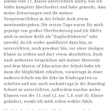
alleine eine 11. Klasse unterrichten sollte, war ich
leider komplett überfordert und habe gemerkt, dass
meine Erwartungen und die meiner
Verantwortlichen in der Schule doch etwas
auseinandergehen. Die ersten Tage waren für mich
geprägt von großer Überforderung und ich fühlte
mich in meiner Rolle als “Englischlehrerin“ sehr
unwohl, da ich weder qualifiziert dazu bin, zu
unterrichten, noch gewohnt bin, vor einer riesigen
Klasse zu stehen und dort etwas abzuliefern. Doch
nach mehreren Gesprächen mit meiner Mentorin
und dem Master of Education der Schule habe ich
dann die Möglichkeit erhalten, vormittags in einer
anderen Schule um die Ecke im Kindergarten zu
arbeiten und nur noch nachmittags in der Boarding
School zu unterrichten. Außerdem wurden meine
Klassen von der 11. und 12. zur 7.,8. und 10. Klasse
geändert, womit ich mich schon wohler fühle.