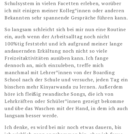
Schulsystem in vielen Facetten erleben, worüber
ich mit einigen meiner Kolleg*innen oder anderen
Bekannten sehr spannende Gespräche führen kann.
So langsam schleicht sich bei mir nun eine Routine
ein, auch wenn der Arbeitsalltag noch nicht
100%tig feststeht und ich aufgrund meiner lange
andauernden Erkältung noch nicht so viele
Freizeitaktivitäten ausüben kann. Ich fange
dennoch an, mich einzuleben, treffe mich
manchmal mit Lehrer*innen von der Boarding
School nach der Schule und versuche, jeden Tag ein
bisschen mehr Kinyarwanda zu lernen. Außerdem
höre ich fleißig rwandische Songs, die ich von
Lehrkräften oder Schüler*innen gezeigt bekomme
und übe das Waschen mit der Hand, in dem ich auch
langsam besser werde.
Ich denke, es wird bei mir noch etwas dauern, bis