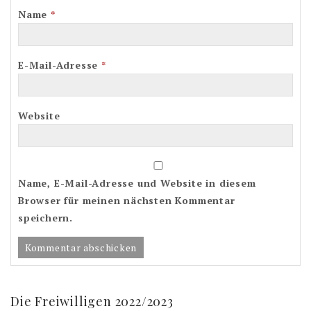
Name
*
E-Mail-Adresse
*
Website
Name, E-Mail-Adresse und Website in diesem
Browser für meinen nächsten Kommentar
speichern.
Die Freiwilligen 2022/2023